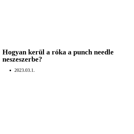
Hogyan kerül a róka a punch needle
neszeszerbe?
2023.03.1.