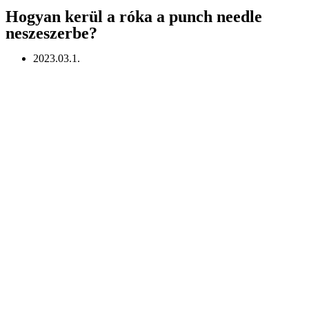
Hogyan kerül a róka a punch needle
neszeszerbe?
2023.03.1.