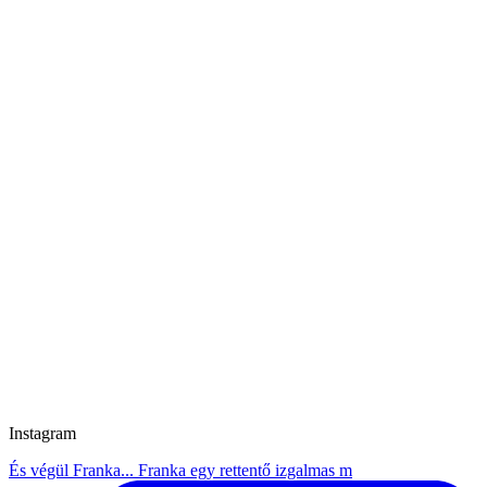
Instagram
És végül Franka... Franka egy rettentő izgalmas m